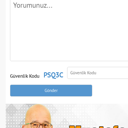
PSQ3C
Güvenlik Kodu