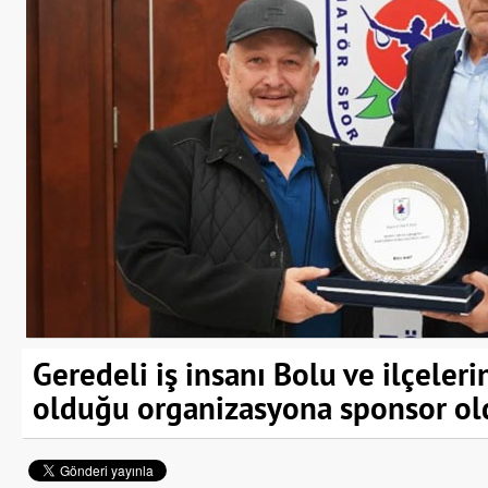
Geredeli iş insanı Bolu ve ilçeler
olduğu organizasyona sponsor ol