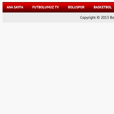
ANA SAYFA
FUTBOLUMUZ TV
BOLUSPOR
BASKETBOL
Copyright © 2013 Bol