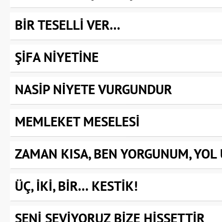
BİR TESELLİ VER…
ŞİFA NİYETİNE
NASİP NİYETE VURGUNDUR
MEMLEKET MESELESİ
ZAMAN KISA, BEN YORGUNUM, YOL
ÜÇ, İKİ, BİR… KESTİK!
SENİ SEVİYORUZ BİZE HİSSETTİR