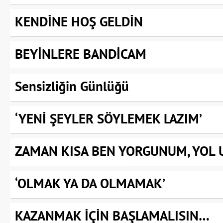
KENDİNE HOŞ GELDİN
BEYİNLERE BANDİCAM
Sensizliğin Günlüğü
‘YENİ ŞEYLER SÖYLEMEK LAZIM’
ZAMAN KISA BEN YORGUNUM, YOL
‘OLMAK YA DA OLMAMAK’
KAZANMAK İÇİN BAŞLAMALISIN…